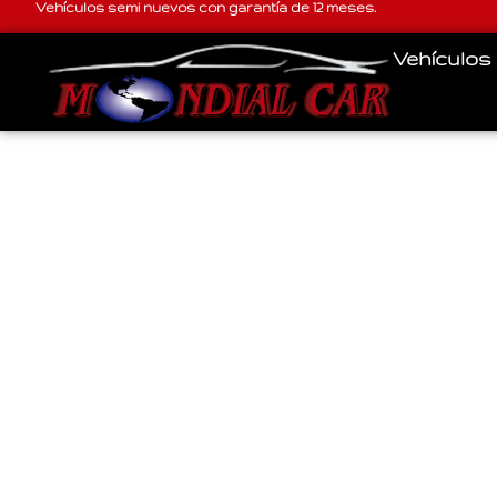
Vehículos semi nuevos con garantía de 12 meses.
Vehículos
Concesionario