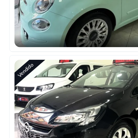
Vendido