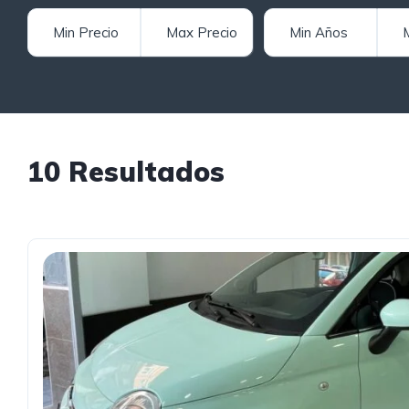
10 Resultados