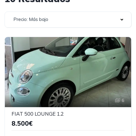
Precio: Más bajo
6
FIAT 500 LOUNGE 1.2
8.500€