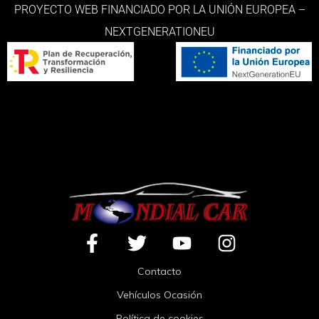
PROYECTO WEB FINANCIADO POR LA UNIÓN EUROPEA –
NEXTGENERATIONEU
Contacto
Vehículos Ocasión
Política de cookies