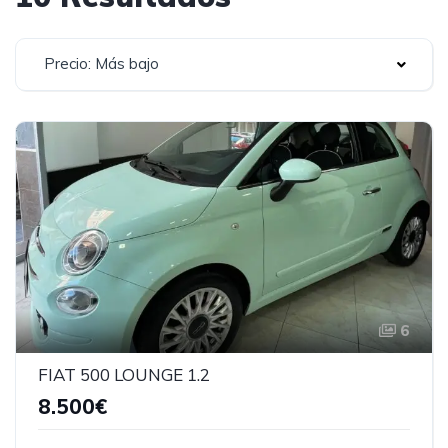
Precio: Más bajo
6
FIAT 500 LOUNGE 1.2
8.500€