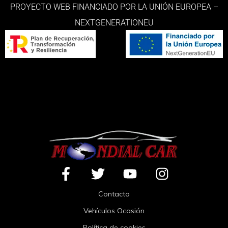
PROYECTO WEB FINANCIADO POR LA UNIÓN EUROPEA –
NEXTGENERATIONEU
Contacto
Vehículos Ocasión
Política de cookies