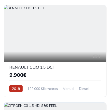
5
RENAULT CLIO 1.5 DCI
9.900€
2019
122.000 Kilómetros
Manual
Diesel