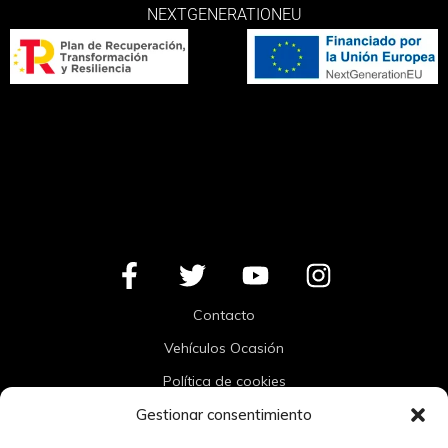
NEXTGENERATIONEU
Contacto
Vehículos Ocasión
Política de cookies
Aviso Legal
Gestionar consentimiento
Blog