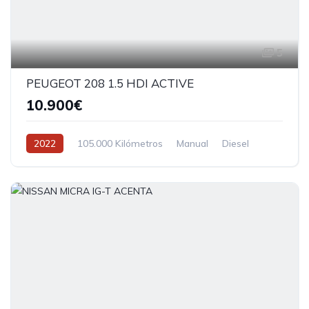
5
PEUGEOT 208 1.5 HDI ACTIVE
10.900€
2022
105.000 Kilómetros
Manual
Diesel