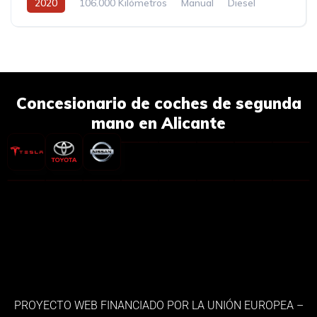
2020
106.000 Kilómetros
Manual
Diesel
Concesionario de coches de segunda
mano en Alicante
PROYECTO WEB FINANCIADO POR LA UNIÓN EUROPEA –