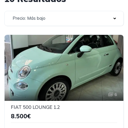
Precio: Más bajo
6
FIAT 500 LOUNGE 1.2
8.500€