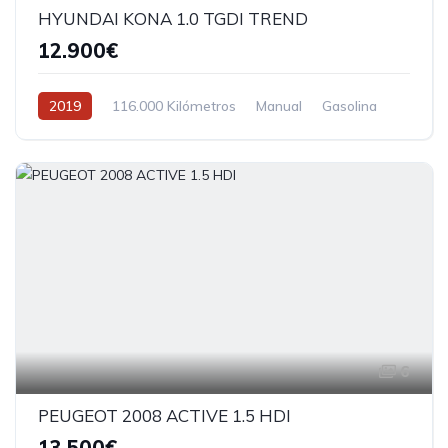
HYUNDAI KONA 1.0 TGDI TREND
12.900€
2019
116.000 Kilómetros
Manual
Gasolina
6
PEUGEOT 2008 ACTIVE 1.5 HDI
13.500€