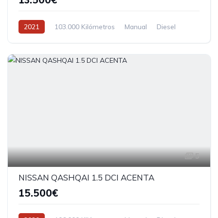
2021
103.000 Kilómetros
Manual
Diesel
5
NISSAN QASHQAI 1.5 DCI ACENTA
15.500€