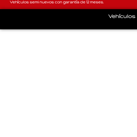
Vehículos semi nuevos con garantía de 12 meses.
Vehículos
Concesionario
(Alicante)