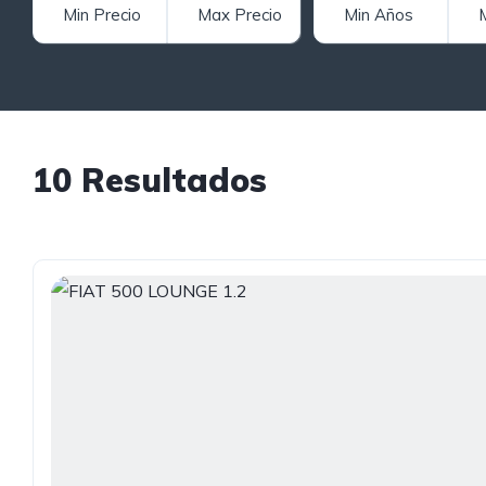
10 Resultados