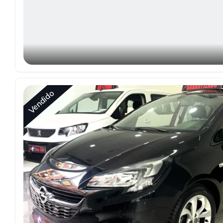
Vendido