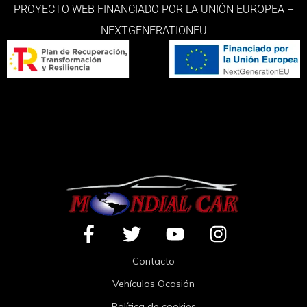
PROYECTO WEB FINANCIADO POR LA UNIÓN EUROPEA –
NEXTGENERATIONEU
Contacto
Vehículos Ocasión
Política de cookies