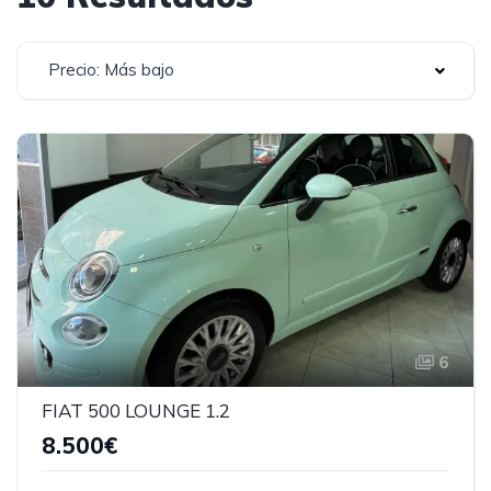
Precio: Más bajo
6
FIAT 500 LOUNGE 1.2
8.500€