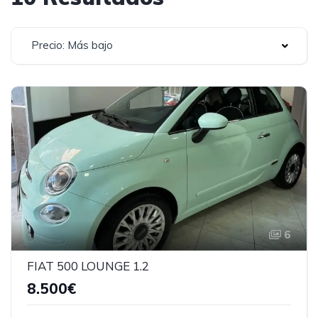
Precio: Más bajo
6
FIAT 500 LOUNGE 1.2
8.500€