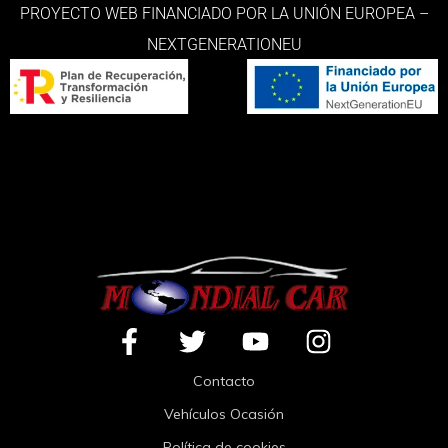
PROYECTO WEB FINANCIADO POR LA UNIÓN EUROPEA –
NEXTGENERATIONEU
Contacto
Vehículos Ocasión
Política de cookies