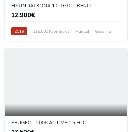
HYUNDAI KONA 1.0 TGDI TREND
12.900€
2019
116.000 Kilómetros
Manual
Gasolina
6
PEUGEOT 2008 ACTIVE 1.5 HDI
13.500€