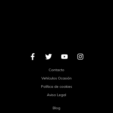
Contacto
Vehículos Ocasión
Política de cookies
Aviso Legal
Blog