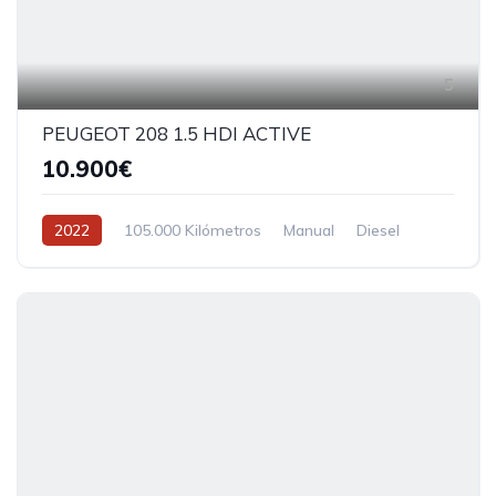
5
PEUGEOT 208 1.5 HDI ACTIVE
10.900€
2022
105.000 Kilómetros
Manual
Diesel