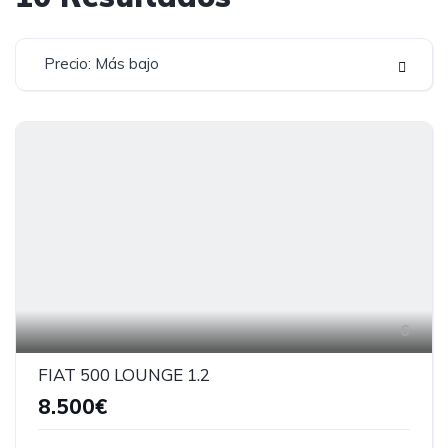
Precio: Más bajo
6
FIAT 500 LOUNGE 1.2
8.500€