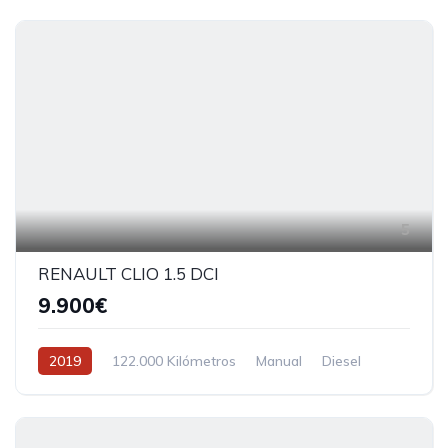
5
RENAULT CLIO 1.5 DCI
9.900€
2019
122.000 Kilómetros
Manual
Diesel