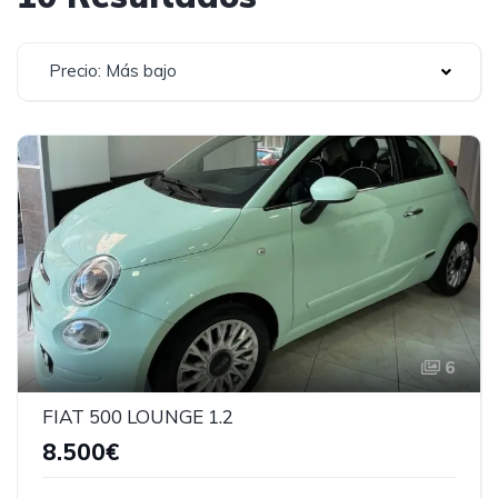
Precio: Más bajo
6
FIAT 500 LOUNGE 1.2
8.500€