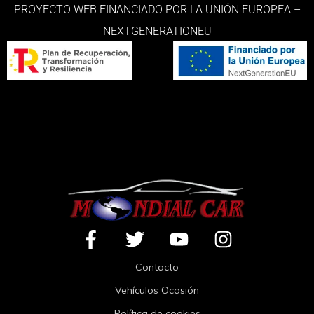
PROYECTO WEB FINANCIADO POR LA UNIÓN EUROPEA –
NEXTGENERATIONEU
Contacto
Vehículos Ocasión
Política de cookies