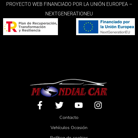
PROYECTO WEB FINANCIADO POR LA UNIÓN EUROPEA –
NEXTGENERATIONEU
Contacto
Vehículos Ocasión
Política de cookies