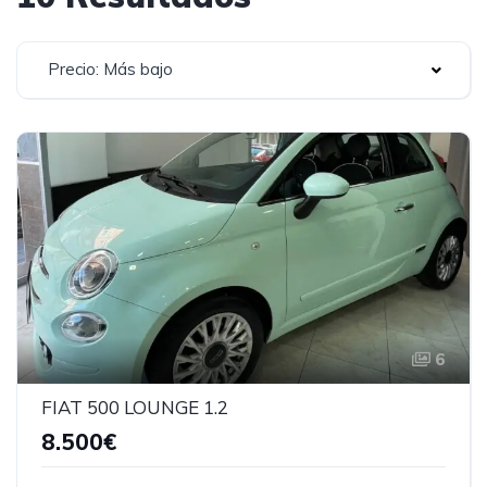
Precio: Más bajo
6
FIAT 500 LOUNGE 1.2
8.500€