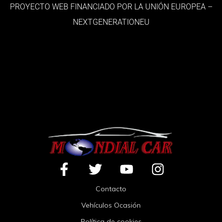
PROYECTO WEB FINANCIADO POR LA UNIÓN EUROPEA –
NEXTGENERATIONEU
Contacto
Vehículos Ocasión
Política de cookies