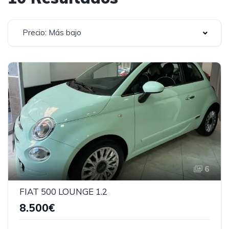
Precio: Más bajo
6
FIAT 500 LOUNGE 1.2
8.500€