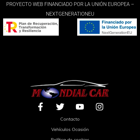
PROYECTO WEB FINANCIADO POR LA UNIÓN EUROPEA –
NEXTGENERATIONEU
Contacto
Vehículos Ocasión
Política de cookies