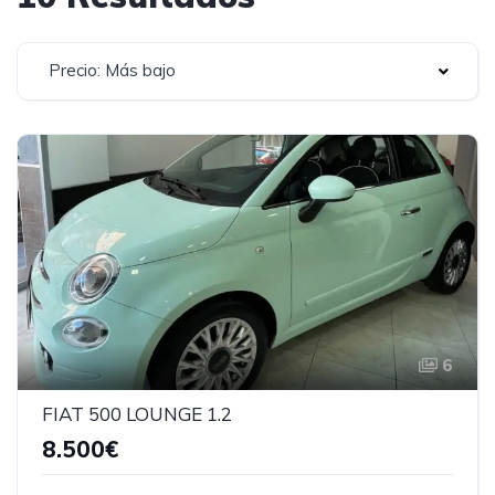
Precio: Más bajo
6
FIAT 500 LOUNGE 1.2
8.500€