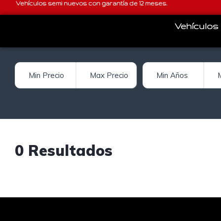
Vehículos semi nuevos con garantía de 12 meses.
Vehículos
0 Resultados