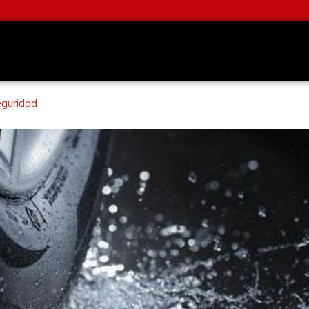
eguridad