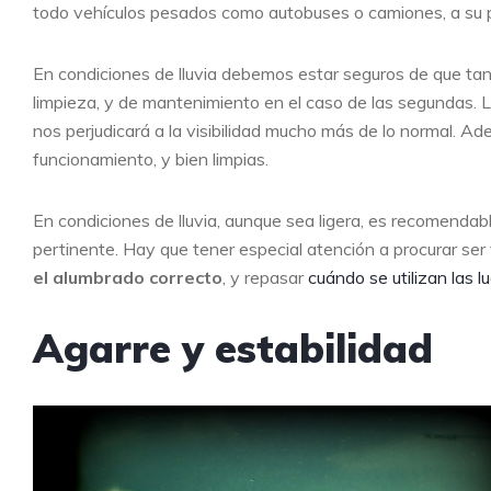
todo vehículos pesados como autobuses o camiones, a su 
En condiciones de lluvia debemos estar seguros de que tan
limpieza, y de mantenimiento en el caso de las segundas. La
nos perjudicará a la visibilidad mucho más de lo normal. A
funcionamiento, y bien limpias.
En condiciones de lluvia, aunque sea ligera, es recomendab
pertinente. Hay que tener especial atención a procurar ser
el alumbrado correcto
, y repasar
cuándo se utilizan las l
Agarre y estabilidad