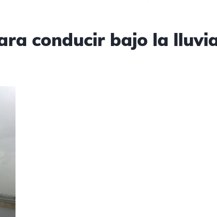
ra conducir bajo la lluvia