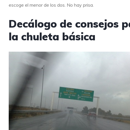
escoge el menor de los dos. No hay prisa.
Decálogo de consejos pa
la chuleta básica