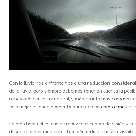
Con la lluvia nos enfrentamos a una
reducción considerab
de la lluvia, pero siempre debemos tener en cuenta la posib
nubes reducen la luz natural, y más cuanto más cargadas d
(a lo mejor es buen momento para repasar
cómo conducir 
Lo más habitual es que se reduzca el campo de visión y la 
desde el primer momento. También reduce nuestra visibili