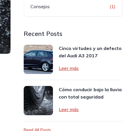
Consejos
(1)
Recent Posts
Cinco virtudes y un defecto
del Audi A3 2017
Leer más
Cómo conducir bajo la lluvia
con total seguridad
Leer más
Read All Posts