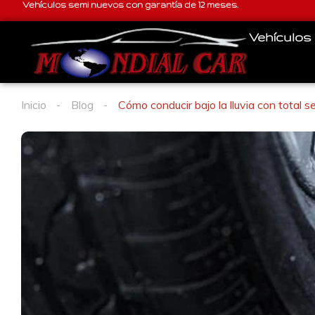
Vehículos semi nuevos con garantía de 12 meses.
Vehículos
Inicio
Blog
Cómo conducir bajo la lluvia con total s